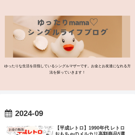
ゆったりな生活を目指しているシングルマザーです。お金とお友達になれる方
法を探っていきます！
2024-09
【平成レトロ】1990年代 レトロ
お金の勉強
おもちゃのメルカリ高額商品5選