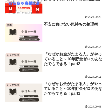
2024.09.23
不安に負けない気持ちの整理術
読書
2024.09.14
「なぜかお金がたまる人」がやっ
お金の勉強
ていること～10年貯金ゼロのあな
たでもできる！part2
2024.09.11
「なぜかお金がたまる人」がやっ
お金の勉強
ていること～10年貯金ゼロのあな
たでもできる！part1
2024.09.08